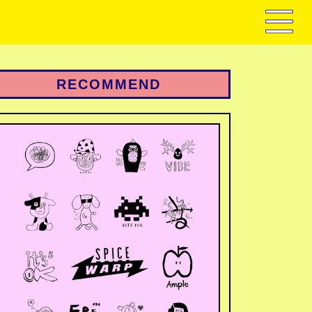
RECOMMEND