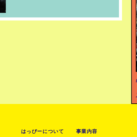
はっぴーについて
事業内容