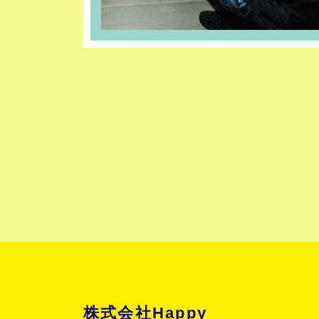
株式会社Happy