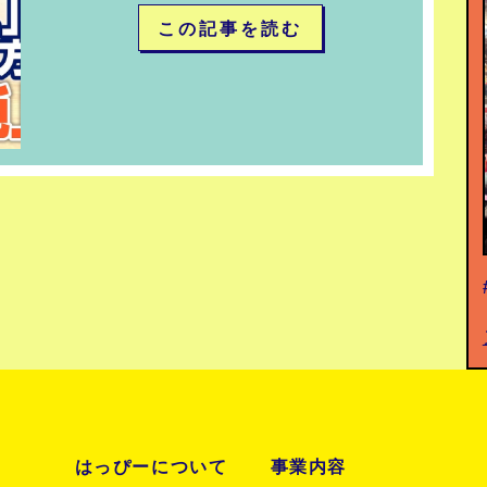
この記事を読む
はっぴーについて
事業内容