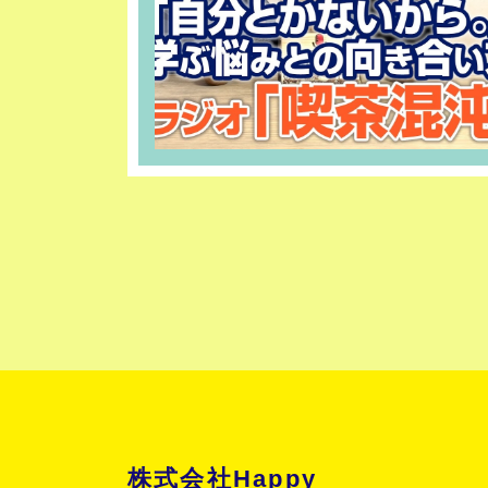
株式会社Happy