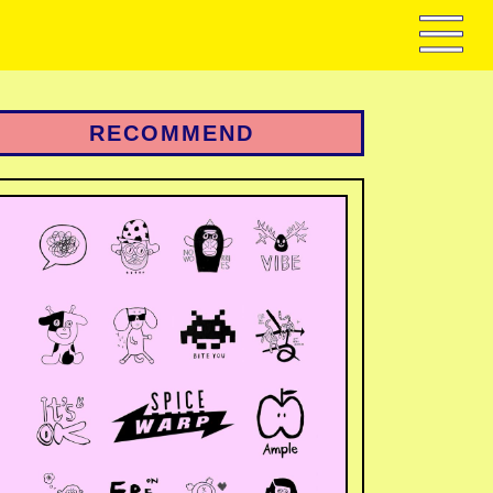
RECOMMEND