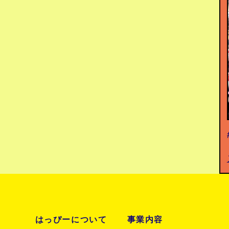
はっぴーについて
事業内容