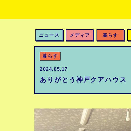
ニュース
メディア
暮らす
暮らす
2024.05.17
ありがとう神戸クアハウス