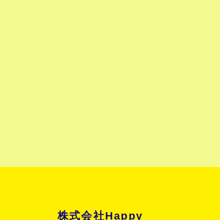
株式会社Happy