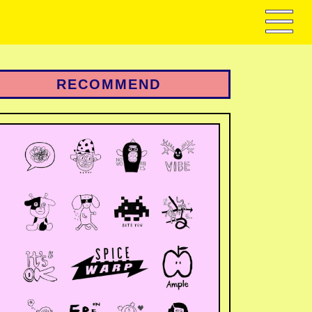
RECOMMEND