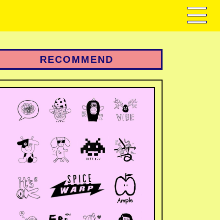
RECOMMEND