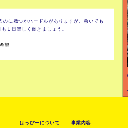
乗るのに幾つかハードルがありますが、急いでも
日も１日楽しく働きましょう。
希望
はっぴーについて
事業内容