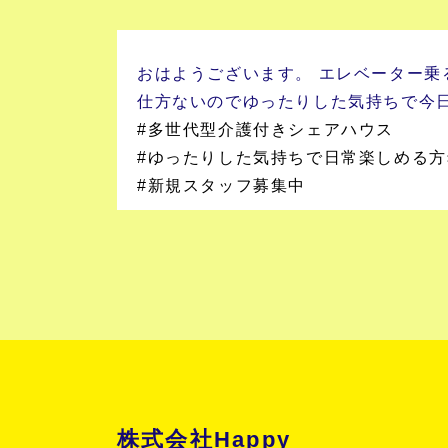
おはようございます。 エレベーター
仕方ないのでゆったりした気持ちで今
#多世代型介護付きシェアハウス
#ゆったりした気持ちで日常楽しめる方
#新規スタッフ募集中
株式会社Happy