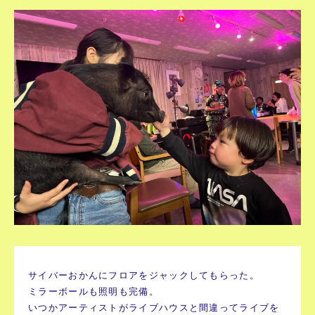
サイバーおかんにフロアをジャックしてもらった。
ミラーボールも照明も完備。
いつかアーティストがライブハウスと間違ってライブを