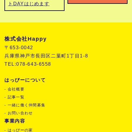
トDAYはじめます
株式会社Happy
〒653-0042
兵庫県神戸市長田区二葉町1丁目1-8
TEL:078-643-6558
はっぴーについて
- 会社概要
- 記事一覧
- 一緒に働く仲間募集
- お問い合わせ
事業内容
- はっぴーの家