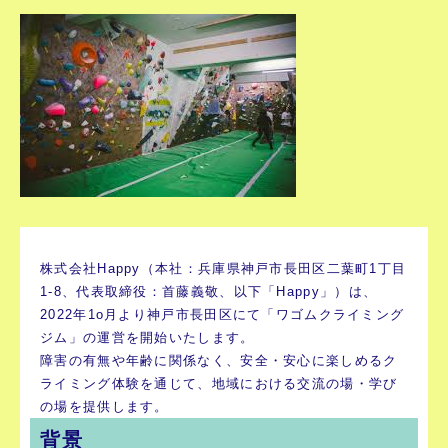
株式会社Happy（本社：兵庫県神戸市長田区二葉町1丁目
1-8、代表取締役：首藤義敬、以下「Happy」）は、
2022年1o月より神戸市長田区にて「ワゴムクライミング
ジム」の運営を開始いたします。
障害の有無や年齢に関係なく、安全・安心に楽しめるク
ライミング体験を通じて、地域における交流の場・学び
の場を提供します。
背景