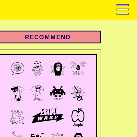
RECOMMEND