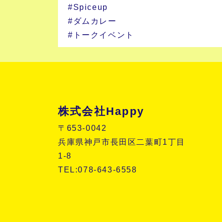
#Spiceup
#ダムカレー
#トークイベント
株式会社Happy
〒653-0042
兵庫県神戸市長田区二葉町1丁目
1-8
TEL:078-643-6558