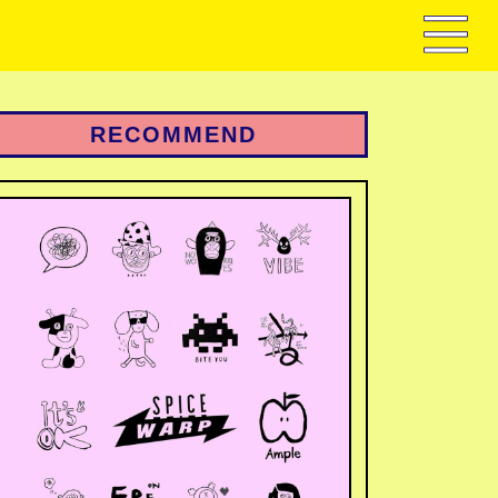
RECOMMEND