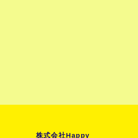
株式会社Happy