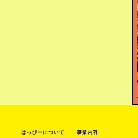
はっぴーについて
事業内容