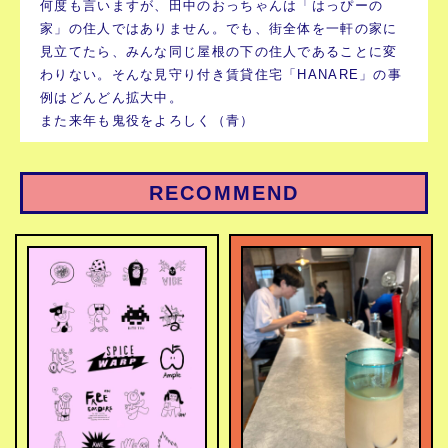
何度も言いますが、田中のおっちゃんは「はっぴーの
家」の住人ではありません。でも、街全体を一軒の家に
見立てたら、みんな同じ屋根の下の住人であることに変
わりない。そんな見守り付き賃貸住宅「HANARE」の事
例はどんどん拡大中。
また来年も鬼役をよろしく（青）
RECOMMEND