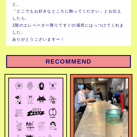
と。
「どこでもお好きなところに飾ってください」とお伝え
したら、
1階のエレベーター降りてすぐの場所にはっつけてくれま
した。
ありがとうございますー！
RECOMMEND