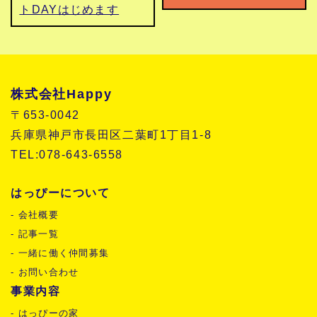
トDAYはじめます
株式会社Happy
〒653-0042
兵庫県神戸市長田区二葉町1丁目1-8
TEL:078-643-6558
はっぴーについて
- 会社概要
- 記事一覧
- 一緒に働く仲間募集
- お問い合わせ
事業内容
- はっぴーの家