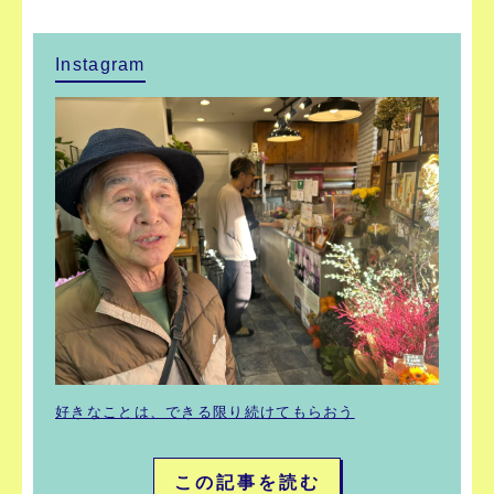
Instagram
好きなことは、できる限り続けてもらおう
この記事を読む