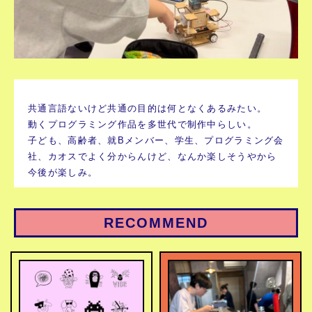
共通言語ないけど共通の目的は何となくあるみたい。
動くプログラミング作品を多世代で制作中らしい。
子ども、高齢者、就Bメンバー、学生、プログラミング会
社、カオスでよく分からんけど、なんか楽しそうやから
今後が楽しみ。
RECOMMEND