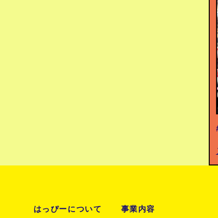
はっぴーについて
事業内容