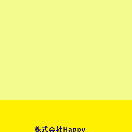
株式会社Happy