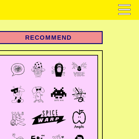
RECOMMEND