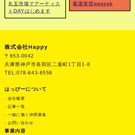
丸五市場でアーティス
看護実習weeeek
トDAYはじめます
株式会社Happy
〒653-0042
兵庫県神戸市長田区二葉町1丁目1-8
TEL:078-643-6558
はっぴーについて
- 会社概要
- 記事一覧
- 一緒に働く仲間募集
- お問い合わせ
事業内容