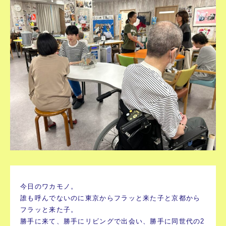
今日のワカモノ。
誰も呼んでないのに東京からフラッと来た子と京都から
フラッと来た子。
勝手に来て、勝手にリビングで出会い、勝手に同世代の2