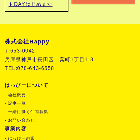
トDAYはじめます
株式会社Happy
〒653-0042
兵庫県神戸市長田区二葉町1丁目1-8
TEL:078-643-6558
はっぴーについて
- 会社概要
- 記事一覧
- 一緒に働く仲間募集
- お問い合わせ
事業内容
- はっぴーの家